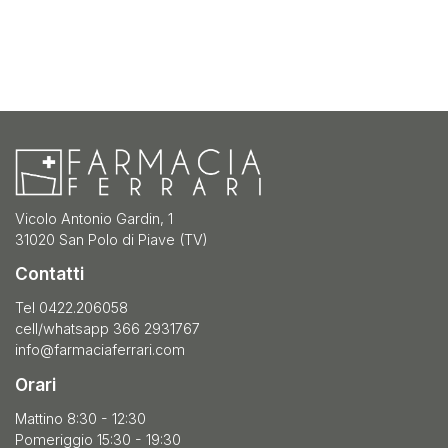
Vicolo Antonio Gardin, 1
31020 San Polo di Piave (TV)
Contatti
Tel 0422.206058
cell/whatsapp 366 2931767
info@farmaciaferrari.com
Orari
Mattino 8:30 - 12:30
Pomeriggio 15:30 - 19:30