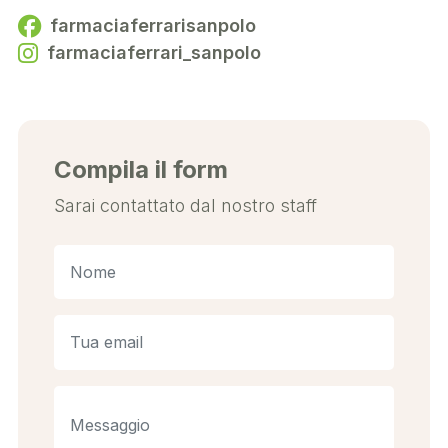
farmaciaferrarisanpolo
farmaciaferrari_sanpolo
Compila il form
Sarai contattato dal nostro staff