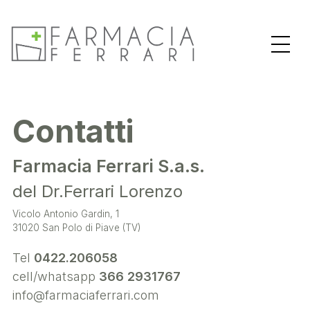
Contatti
Farmacia Ferrari S.a.s.
del Dr.Ferrari Lorenzo
Vicolo Antonio Gardin, 1
31020 San Polo di Piave (TV)
Tel
0422.206058
cell/whatsapp
366 2931767
info@farmaciaferrari.com