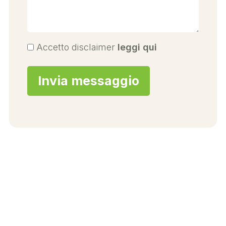
Accetto disclaimer
leggi qui
Invia messaggio